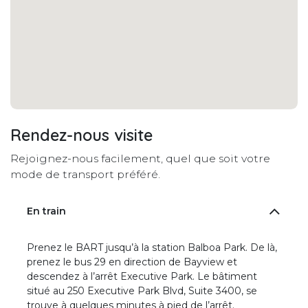
Rendez-nous visite
Rejoignez-nous facilement, quel que soit votre
mode de transport préféré.
En train
Prenez le BART jusqu’à la station Balboa Park. De là,
prenez le bus 29 en direction de Bayview et
descendez à l’arrêt Executive Park. Le bâtiment
situé au 250 Executive Park Blvd, Suite 3400, se
trouve à quelques minutes à pied de l’arrêt.