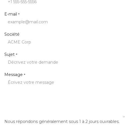
E-mail
*
Société
Sujet
*
Message
*
Nous répondons généralement sous 1 à 2 jours ouvrables.