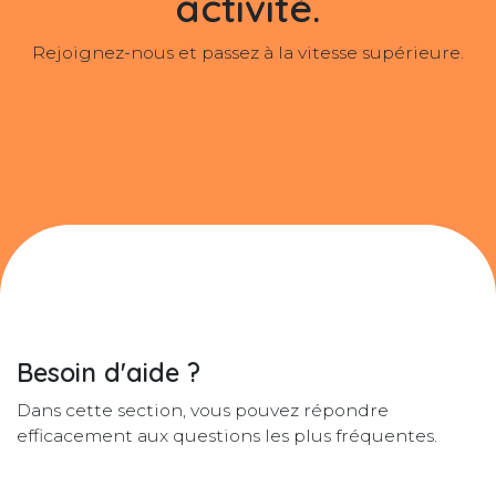
activité.
Rejoignez-nous et passez à la vitesse supérieure.
Besoin d'aide ?
Dans cette section, vous pouvez répondre
efficacement aux questions les plus fréquentes.