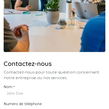
Contactez-nous
Contactez-nous pour toute question concernant
notre entreprise ou nos services.
Nom
*
Numéro de téléphone