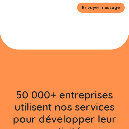
Envoyer message
50 000+ entreprises
utilisent nos services
pour développer leur