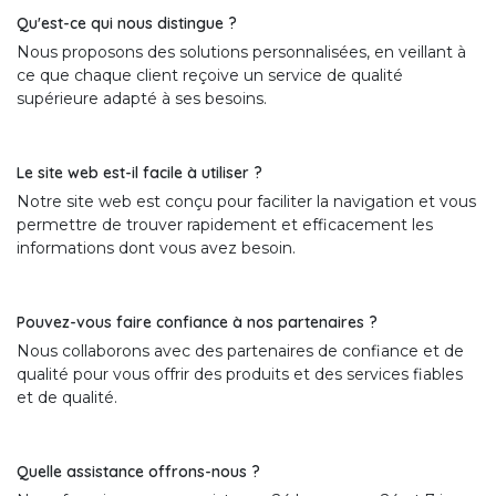
Qu'est-ce qui nous distingue ?
Nous proposons des solutions personnalisées, en veillant à
ce que chaque client reçoive un service de qualité
supérieure adapté à ses besoins.
Le site web est-il facile à utiliser ?
Notre site web est conçu pour faciliter la navigation et vous
permettre de trouver rapidement et efficacement les
informations dont vous avez besoin.
Pouvez-vous faire confiance à nos partenaires ?
Nous collaborons avec des partenaires de confiance et de
qualité pour vous offrir des produits et des services fiables
et de qualité.
Quelle assistance offrons-nous ?