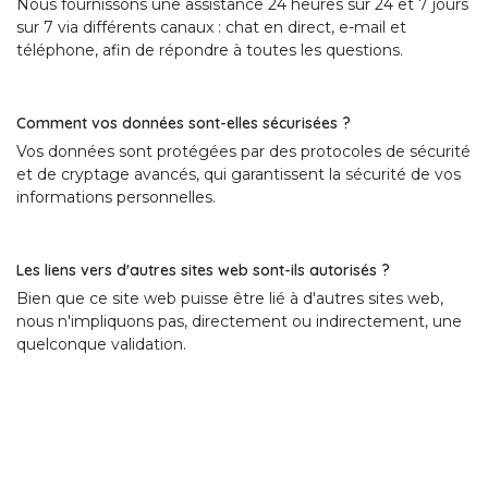
Nous fournissons une assistance 24 heures sur 24 et 7 jours
sur 7 via différents canaux : chat en direct, e-mail et
téléphone, afin de répondre à toutes les questions.
Comment vos données sont-elles sécurisées ?
Vos données sont protégées par des protocoles de sécurité
et de cryptage avancés, qui garantissent la sécurité de vos
informations personnelles.
Les liens vers d'autres sites web sont-ils autorisés ?
Bien que ce site web puisse être lié à d'autres sites web,
nous n'impliquons pas, directement ou indirectement, une
quelconque validation.